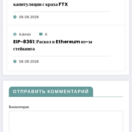
капитуляции с краха FTX
06.08.2026
Admin
0
EIP-8361: Раскол в Ethereum из-за
стейкинга
06.08.2026
ОТПРАВИТЬ КОММЕНТАРИЙ
Комментарии