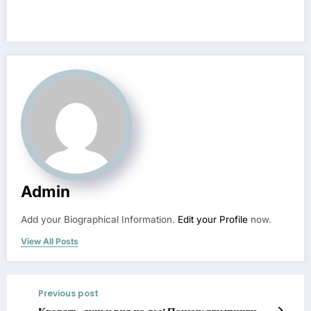
Admin
Add your Biographical Information.
Edit your Profile
now.
View All Posts
Previous post