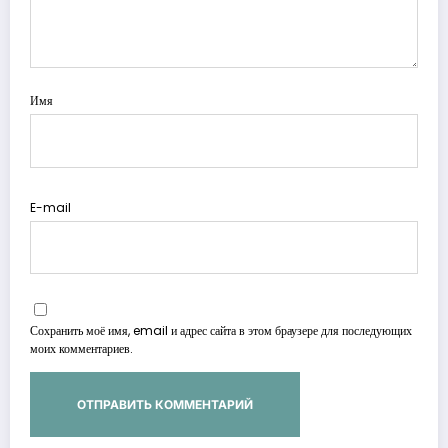
Имя
E-mail
Сохранить моё имя, email и адрес сайта в этом браузере для последующих
моих комментариев.