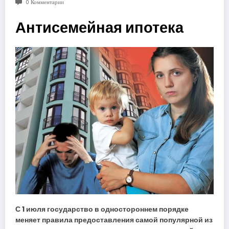
0 Комментарии
Антисемейная ипотека
С 1 июля государство в одностороннем порядке
меняет правила предоставления самой популярной из