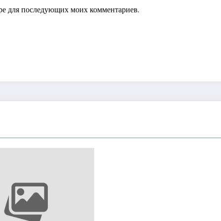
зере для последующих моих комментариев.