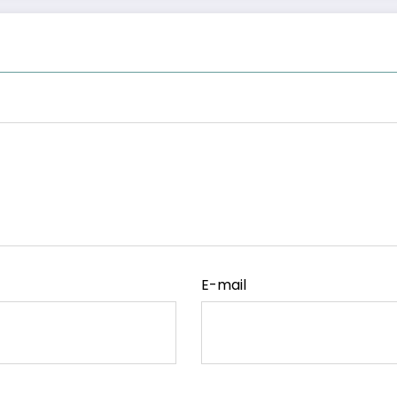
E-mail