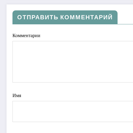
ОТПРАВИТЬ КОММЕНТАРИЙ
Комментарии
Имя