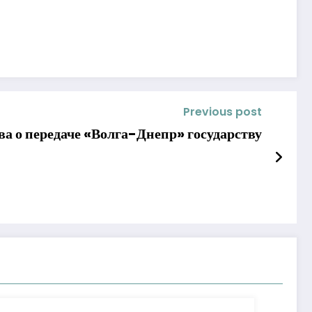
Previous post
ва о передаче «Волга-Днепр» государству