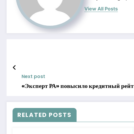
View All Posts
Next post
«Эксперт РА» повысило кредитный рейт
RELATED POSTS