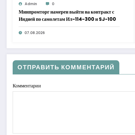
Admin
0
Минпромторг намерен выйти на контракт с
Индией по самолетам Ил-114-300 и SJ-100
07.08.2026
ОТПРАВИТЬ КОММЕНТАРИЙ
Комментарии