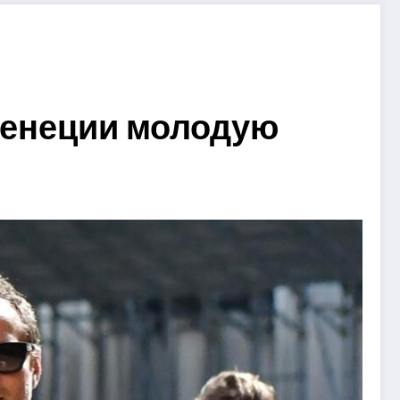
Венеции молодую