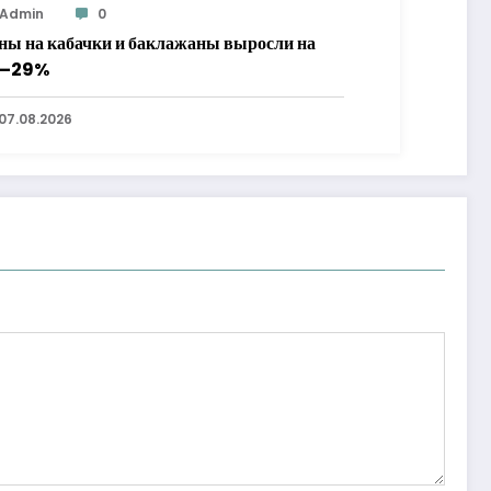
Admin
0
ны на кабачки и баклажаны выросли на
7–29%
07.08.2026